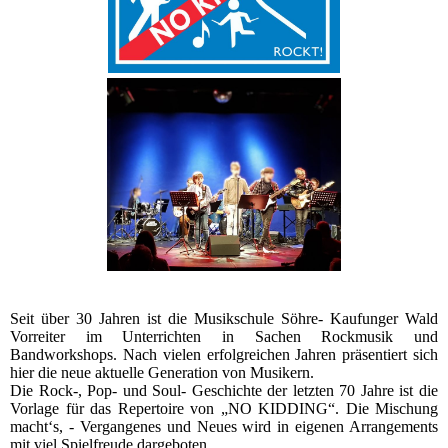
Seit über 30 Jahren ist die Musikschule Söhre- Kaufunger Wald
Vorreiter im Unterrichten in Sachen Rockmusik und
Bandworkshops. Nach vielen erfolgreichen Jahren präsentiert sich
hier die neue aktuelle Generation von Musikern.
Die Rock-, Pop- und Soul- Geschichte der letzten 70 Jahre ist die
Vorlage für das Repertoire von „NO KIDDING“. Die Mischung
macht‘s, - Vergangenes und Neues wird in eigenen Arrangements
mit viel Spielfreude dargeboten.