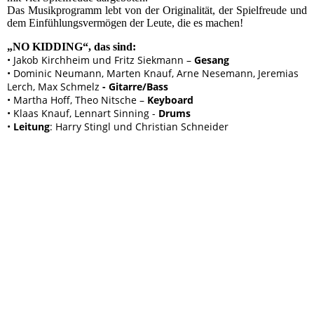
Das Musikprogramm lebt von der Originalität, der Spielfreude und
dem Einfühlungsvermögen der Leute, die es machen!
„NO KIDDING“, das sind:
• Jakob Kirchheim und Fritz Siekmann –
Gesang
• Dominic Neumann, Marten Knauf, Arne Nesemann, Jeremias
Lerch, Max Schmelz
- Gitarre/Bass
• Martha Hoff, Theo Nitsche –
Keyboard
• Klaas Knauf, Lennart Sinning -
Drums
•
Leitung
: Harry Stingl und Christian Schneider