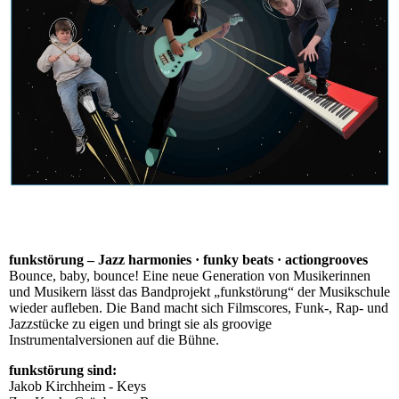
funkstörung – Jazz harmonies · funky beats · actiongrooves
Bounce, baby, bounce! Eine neue Generation von Musikerinnen
und Musikern lässt das Bandprojekt „funkstörung“ der Musikschule
wieder aufleben. Die Band macht sich Filmscores, Funk-, Rap- und
Jazzstücke zu eigen und bringt sie als groovige
Instrumentalversionen auf die Bühne.
funkstörung sind:
Jakob Kirchheim - Keys