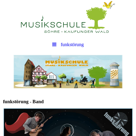
funkstörung
funkstörung - Band